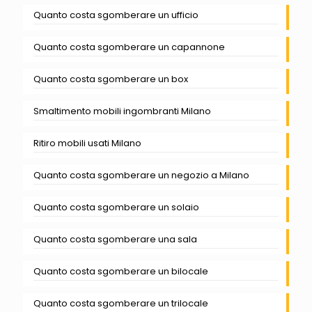
Quanto costa sgomberare un ufficio
Quanto costa sgomberare un capannone
Quanto costa sgomberare un box
Smaltimento mobili ingombranti Milano
Ritiro mobili usati Milano
Quanto costa sgomberare un negozio a Milano
Quanto costa sgomberare un solaio
Quanto costa sgomberare una sala
Quanto costa sgomberare un bilocale
Quanto costa sgomberare un trilocale