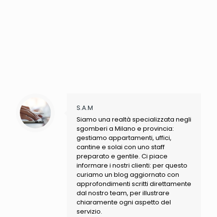
S.A.M
Siamo una realtà specializzata negli
sgomberi a Milano e provincia:
gestiamo appartamenti, uffici,
cantine e solai con uno staff
preparato e gentile. Ci piace
informare i nostri clienti: per questo
curiamo un blog aggiornato con
approfondimenti scritti direttamente
dal nostro team, per illustrare
chiaramente ogni aspetto del
servizio.