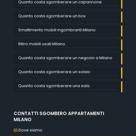
Quanto costa sgomberare un capannone
Quanto costa sgomberare un box
Smaltimento mobili ingombranti Milano
Ritiro mobili usati Milano
Quanto costa sgomberare un negozio a Milano
Quanto costa sgomberare un solaio
Quanto costa sgomberare una sala
CONTATTI SGOMBERO APPARTAMENTI
MILANO
Dove siamo: