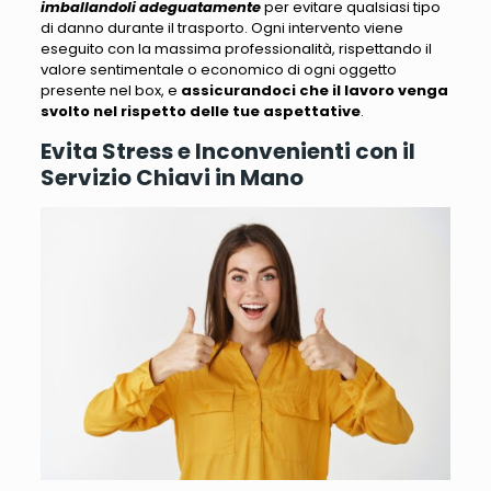
imballandoli adeguatamente
per evitare qualsiasi tipo
di danno durante il trasporto.
Ogni intervento viene
eseguito con la massima professionalità
, rispettando il
valore sentimentale o economico di ogni oggetto
presente nel box, e
assicurandoci che il lavoro venga
svolto nel rispetto delle tue aspettative
.
Evita Stress e Inconvenienti con il
Servizio Chiavi in Mano