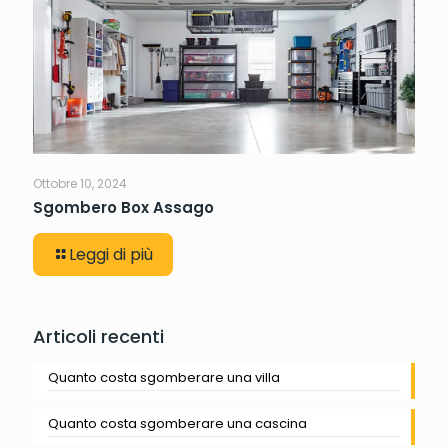
Ottobre 10, 2024
Sgombero Box Assago
Leggi di più
Articoli recenti
Quanto costa sgomberare una villa
Quanto costa sgomberare una cascina