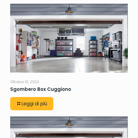
Ottobre 10, 2024
Sgombero Box Cuggiono
Leggi di più