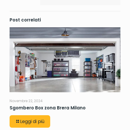
Post correlati
Novembre 22, 2024
Sgombero Box zona Brera Milano
Leggi di più