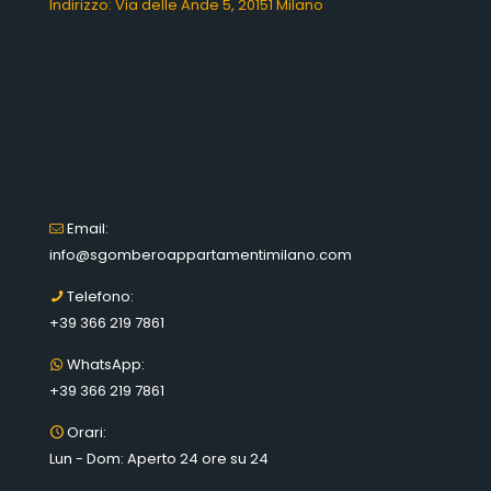
Indirizzo: Via delle Ande 5, 20151 Milano
Email:
info@sgomberoappartamentimilano.com
Telefono:
+39 366 219 7861
WhatsApp:
+39 366 219 7861
Orari:
Lun - Dom: Aperto 24 ore su 24