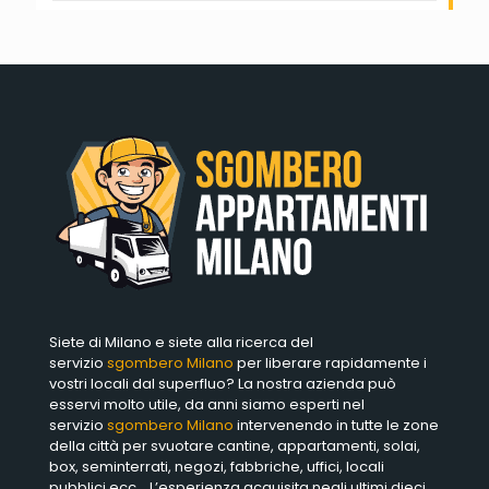
Siete di Milano e siete alla ricerca del
servizio
sgombero Milano
per liberare rapidamente i
vostri locali dal superfluo? La nostra azienda può
esservi molto utile, da anni siamo esperti nel
servizio
sgombero Milano
intervenendo in tutte le zone
della città per svuotare cantine, appartamenti, solai,
box, seminterrati, negozi, fabbriche, uffici, locali
pubblici ecc… L’esperienza acquisita negli ultimi dieci