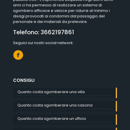
anni ci ha permesso di realizzare un sistema di
sgombero efficace e veloce per ridurre al minimo i
disagi provocati ai condomini dal passaggio del
personale e dei materiali da prelevare.
Telefono:
3662197861
Seguici sui nostri social network:
CONSIGLI
Quanto costa sgomberare una villa
Quanto costa sgomberare una cascina
Quanto costa sgomberare un ufficio