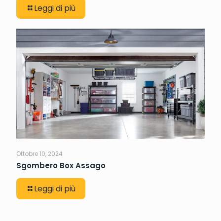
Leggi di più
Ottobre 10, 2024
Sgombero Box Assago
Leggi di più