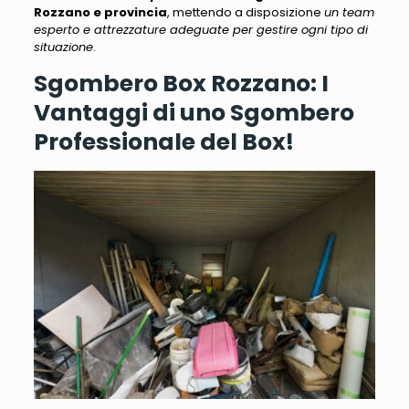
Rozzano e provincia
, mettendo a disposizione
un team
esperto e attrezzature adeguate per gestire ogni tipo di
situazione
.
Sgombero Box Rozzano: I
Vantaggi di uno Sgombero
Professionale del Box!