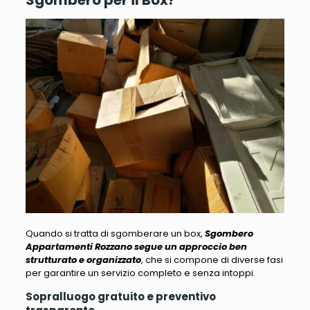
Quando si tratta di sgomberare un box,
Sgombero
Appartamenti Rozzano segue un approccio ben
strutturato e organizzato
, che si compone di diverse fasi
per garantire un servizio completo e senza intoppi.
Sopralluogo gratuito e preventivo