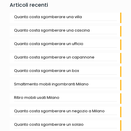
Articoli recenti
Quanto costa sgomberare una villa
Quanto costa sgomberare una cascina
Quanto costa sgomberare un ufficio
Quanto costa sgomberare un capannone
Quanto costa sgomberare un box
Smaltimento mobili ingombranti Milano
Ritiro mobili usati Milano
Quanto costa sgomberare un negozio a Milano
Quanto costa sgomberare un solaio