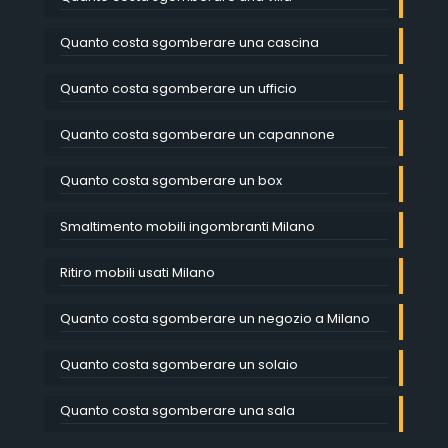
Quanto costa sgomberare una cascina
Quanto costa sgomberare un ufficio
Quanto costa sgomberare un capannone
Quanto costa sgomberare un box
Smaltimento mobili ingombranti Milano
Ritiro mobili usati Milano
Quanto costa sgomberare un negozio a Milano
Quanto costa sgomberare un solaio
Quanto costa sgomberare una sala