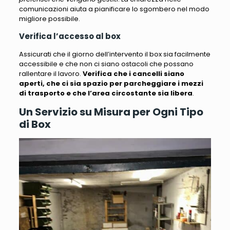
comunicazioni aiuta a pianificare lo sgombero nel modo
migliore possibile.
Verifica l’accesso al box
Assicurati che il giorno dell’intervento il box sia facilmente
accessibile e che non ci siano ostacoli che possano
rallentare il lavoro.
Verifica che i cancelli siano
aperti, che ci sia spazio per parcheggiare i mezzi
di trasporto e che l’area circostante sia libera
.
Un Servizio su Misura per Ogni Tipo
di Box