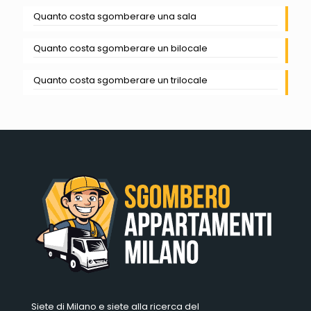
Quanto costa sgomberare una sala
Quanto costa sgomberare un bilocale
Quanto costa sgomberare un trilocale
Siete di Milano e siete alla ricerca del