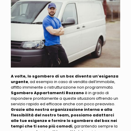
A volte, lo sgombero di un box diventa un’esigenza
urgente
, ad esempio in caso di
vendita dell’immobile,
affitto imminente o ristrutturazione non programmata
.
Sgombero Appartamenti Rozzano
è in grado di
rispondere prontamente a queste situazioni offrendo un
servizio rapido ed efficace anche con poco preavviso.
Grazie alla nostra organizzazione interna e alla
flessibilità del nostro team, possiamo adattarci
alle tue esigenze e fornire lo sgombero del box nei
tempi che ti sono più comodi
, garantendo sempre la