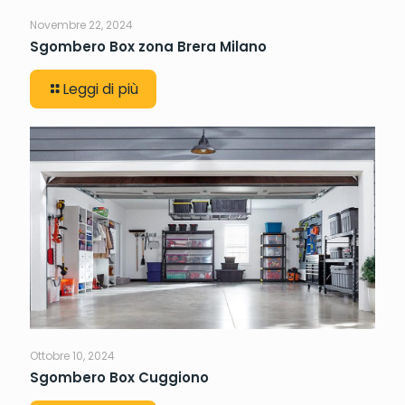
Novembre 22, 2024
Sgombero Box zona Brera Milano
Leggi di più
Ottobre 10, 2024
Sgombero Box Cuggiono