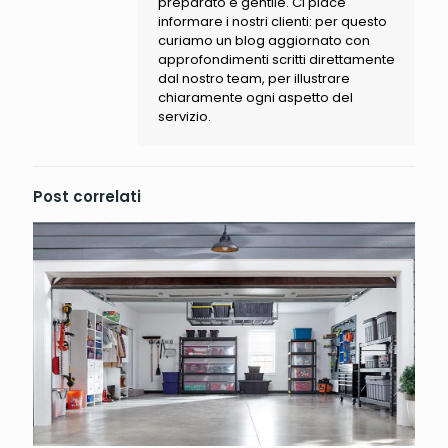
preparato e gentile. Ci piace
informare i nostri clienti: per questo
curiamo un blog aggiornato con
approfondimenti scritti direttamente
dal nostro team, per illustrare
chiaramente ogni aspetto del
servizio.
Post correlati