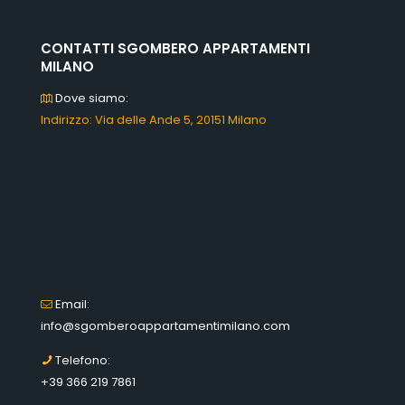
CONTATTI SGOMBERO APPARTAMENTI
MILANO
Dove siamo:
Indirizzo: Via delle Ande 5, 20151 Milano
Email:
info@sgomberoappartamentimilano.com
Telefono:
+39 366 219 7861