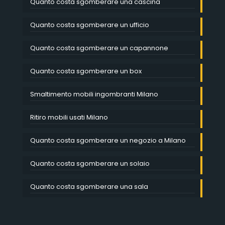
Quanto costa sgomberare una cascina
Quanto costa sgomberare un ufficio
Quanto costa sgomberare un capannone
Quanto costa sgomberare un box
Smaltimento mobili ingombranti Milano
Ritiro mobili usati Milano
Quanto costa sgomberare un negozio a Milano
Quanto costa sgomberare un solaio
Quanto costa sgomberare una sala