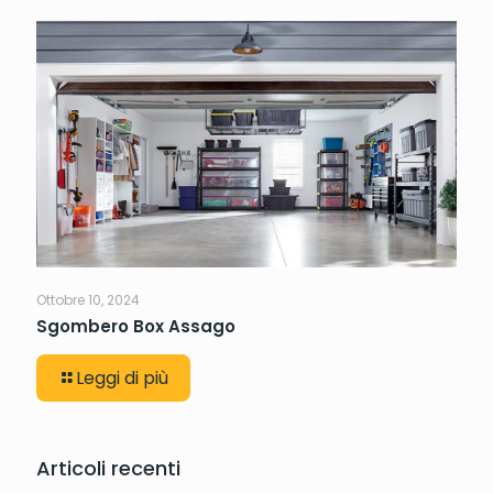
Ottobre 10, 2024
Sgombero Box Assago
Leggi di più
Articoli recenti