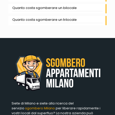
Quanto costa sgomberare un bilocale
Quanto costa sgomberare un trilocale
Siete di Milano e siete alla ricerca del
servizio
sgombero Milano
per liberare rapidamente i
vostri locali dal superfluo? La nostra azienda può