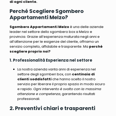
di ogni cliente.
Perché Scegliere Sgombero
Appartamenti Melzo?
Sgombero Appartamenti Melzo
è una delle aziende
leader nel settore dello sgombero box a Melzo e
provincia.
Grazie all’esperienza maturata negli anni e
all’attenzione per le esigenze del cliente, offriamo un
servizio completo, affidabile e trasparente
. Ma
perché
scegliere proprio noi?
1. Professionalità Esperienza nel settore
La nostra azienda vanta anni di esperienza nel
settore degli sgomberi box
, con
centinaia di
clienti soddisfatti
che hanno scelto il nostro
servizio per liberare il proprio spazio in modo sicuro
e rapido.
Ogni intervento è svolto con la massima
attenzione e competenza
, garantendo risultati
professionali.
2. Preventivi chiari e trasparenti