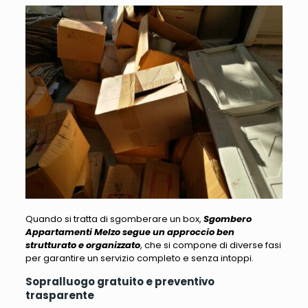
Quando si tratta di sgomberare un box,
Sgombero
Appartamenti Melzo segue un approccio ben
strutturato e organizzato
, che si compone di diverse fasi
per garantire un servizio completo e senza intoppi.
Sopralluogo gratuito e preventivo
trasparente