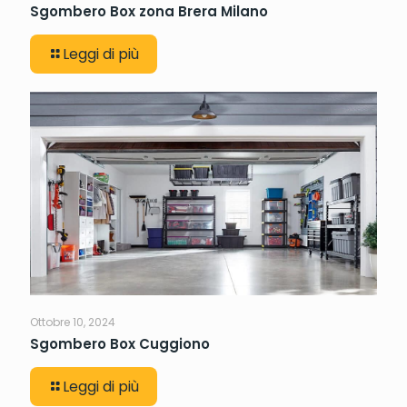
Sgombero Box zona Brera Milano
Leggi di più
Ottobre 10, 2024
Sgombero Box Cuggiono
Leggi di più