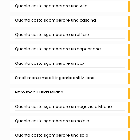
Quanto costa sgomberare una villa
Quanto costa sgomberare una cascina
Quanto costa sgomberare un ufficio
Quanto costa sgomberare un capannone
Quanto costa sgomberare un box
Smaltimento mobili ingombranti Milano
Ritiro mobili usati Milano
Quanto costa sgomberare un negozio a Milano
Quanto costa sgomberare un solaio
Quanto costa sgomberare una sala