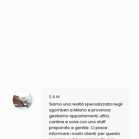
S.A.M
Siamo una realtà specializzata negli
sgomberi a Milano e provincia:
gestiamo appartamenti, uffici,
cantine e solai con uno staff
preparato e gentile. Ci piace
informare i nostri clienti: per questo