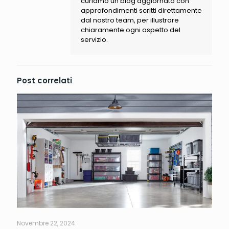
curiamo un blog aggiornato con
approfondimenti scritti direttamente
dal nostro team, per illustrare
chiaramente ogni aspetto del
servizio.
Post correlati
Novembre 22, 2024