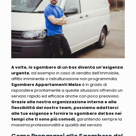
A volte, lo sgombero di un box diventa un’esigenza
urgente
, ad esempio in caso di
vendita dell’immobile,
affitto imminente o ristrutturazione non programmata
.
Sgombero Appartamenti Melzo
è in grado di
rispondere prontamente a queste situazioni offrendo un
servizio rapido ed efficace anche con poco preavviso.
Grazie alla nostra organizzazione interna e alla
flessibilità del nostro team, possiamo adattarci
alle tue esigenze e fornire lo sgombero del box nei
tempi che ti sono più comodi
, garantendo sempre la
massima professionalità e qualità del servizio.