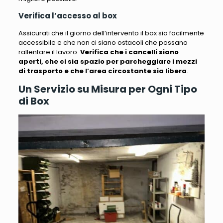
Verifica l’accesso al box
Assicurati che il giorno dell’intervento il box sia facilmente
accessibile e che non ci siano ostacoli che possano
rallentare il lavoro.
Verifica che i cancelli siano
aperti, che ci sia spazio per parcheggiare i mezzi
di trasporto e che l’area circostante sia libera
.
Un Servizio su Misura per Ogni Tipo
di Box