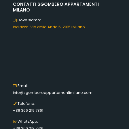
CONTATTI SGOMBERO APPARTAMENTI
MILANO
Dove siamo:
Indirizzo: Via delle Ande 5, 20151 Milano
Email:
info@sgomberoappartamentimilano.com
Telefono:
+39 366 219 7861
WhatsApp:
+39 366 219 7861