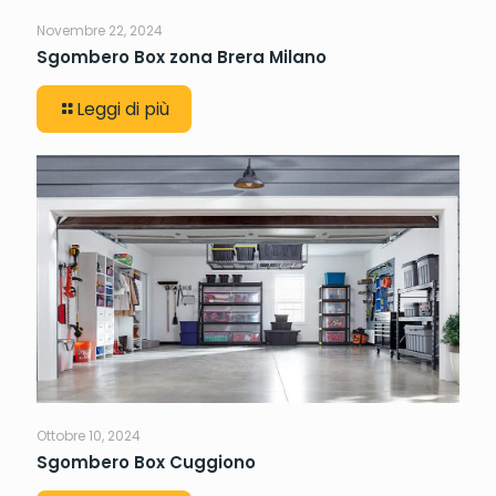
Novembre 22, 2024
Sgombero Box zona Brera Milano
Leggi di più
Ottobre 10, 2024
Sgombero Box Cuggiono