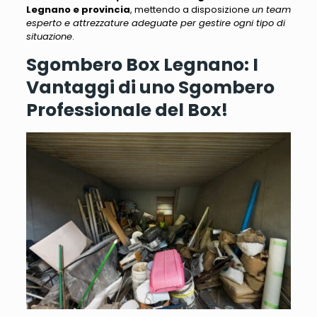
Legnano e provincia
, mettendo a disposizione
un team
esperto e attrezzature adeguate per gestire ogni tipo di
situazione
.
Sgombero Box Legnano: I
Vantaggi di uno Sgombero
Professionale del Box!