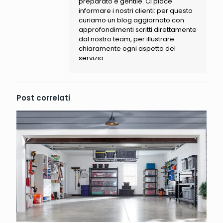
preparato e gentile. Ci piace
informare i nostri clienti: per questo
curiamo un blog aggiornato con
approfondimenti scritti direttamente
dal nostro team, per illustrare
chiaramente ogni aspetto del
servizio.
Post correlati