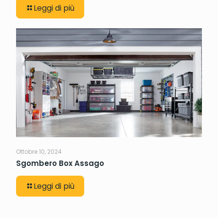
Leggi di più
Ottobre 10, 2024
Sgombero Box Assago
Leggi di più