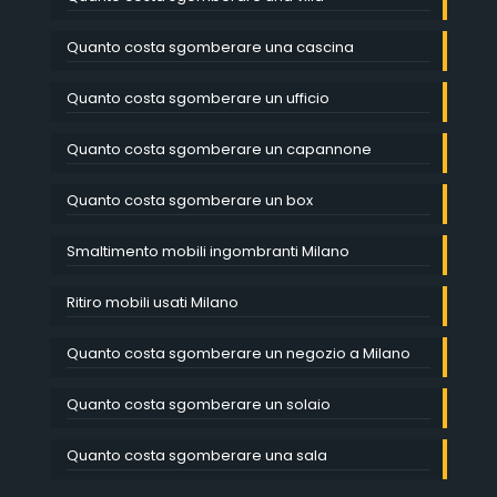
Quanto costa sgomberare una cascina
Quanto costa sgomberare un ufficio
Quanto costa sgomberare un capannone
Quanto costa sgomberare un box
Smaltimento mobili ingombranti Milano
Ritiro mobili usati Milano
Quanto costa sgomberare un negozio a Milano
Quanto costa sgomberare un solaio
Quanto costa sgomberare una sala