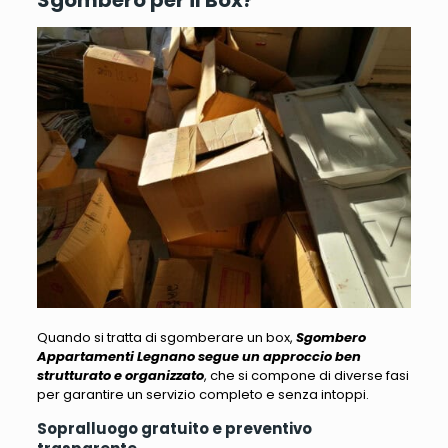
Quando si tratta di sgomberare un box,
Sgombero
Appartamenti Legnano segue un approccio ben
strutturato e organizzato
, che si compone di diverse fasi
per garantire un servizio completo e senza intoppi.
Sopralluogo gratuito e preventivo