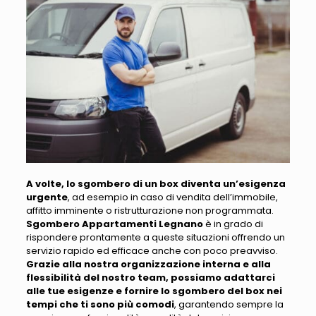
A volte, lo sgombero di un box diventa un’esigenza
urgente
, ad esempio in caso di
vendita dell’immobile,
affitto imminente o ristrutturazione non programmata
.
Sgombero Appartamenti Legnano
è in grado di
rispondere prontamente a queste situazioni offrendo un
servizio rapido ed efficace anche con poco preavviso.
Grazie alla nostra organizzazione interna e alla
flessibilità del nostro team, possiamo adattarci
alle tue esigenze e fornire lo sgombero del box nei
tempi che ti sono più comodi
, garantendo sempre la