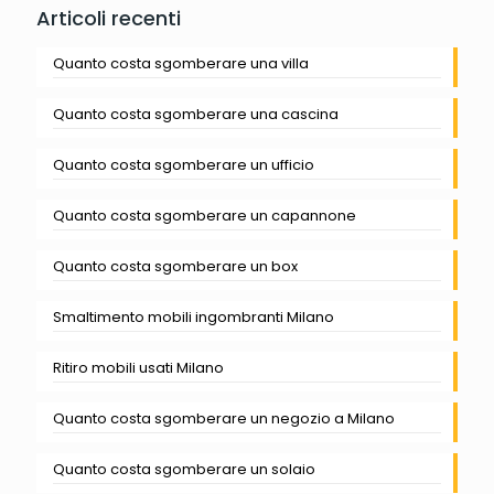
Articoli recenti
Quanto costa sgomberare una villa
Quanto costa sgomberare una cascina
Quanto costa sgomberare un ufficio
Quanto costa sgomberare un capannone
Quanto costa sgomberare un box
Smaltimento mobili ingombranti Milano
Ritiro mobili usati Milano
Quanto costa sgomberare un negozio a Milano
Quanto costa sgomberare un solaio