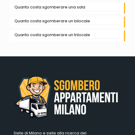
Quanto costa sgomberare una sala
Quanto costa sgomberare un bilocale
Quanto costa sgomberare un trilocale
Siete di Milano e siete alla ricerca del