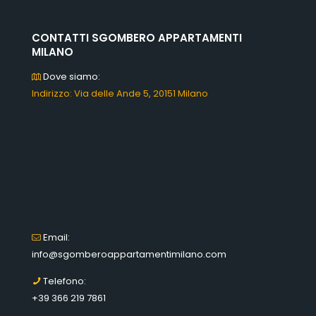
CONTATTI SGOMBERO APPARTAMENTI
MILANO
Dove siamo:
Indirizzo: Via delle Ande 5, 20151 Milano
Email:
info@sgomberoappartamentimilano.com
Telefono:
+39 366 219 7861