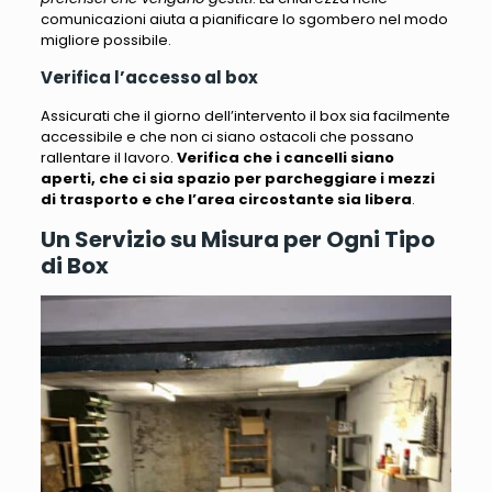
comunicazioni aiuta a pianificare lo sgombero nel modo
migliore possibile.
Verifica l’accesso al box
Assicurati che il giorno dell’intervento il box sia facilmente
accessibile e che non ci siano ostacoli che possano
rallentare il lavoro.
Verifica che i cancelli siano
aperti, che ci sia spazio per parcheggiare i mezzi
di trasporto e che l’area circostante sia libera
.
Un Servizio su Misura per Ogni Tipo
di Box