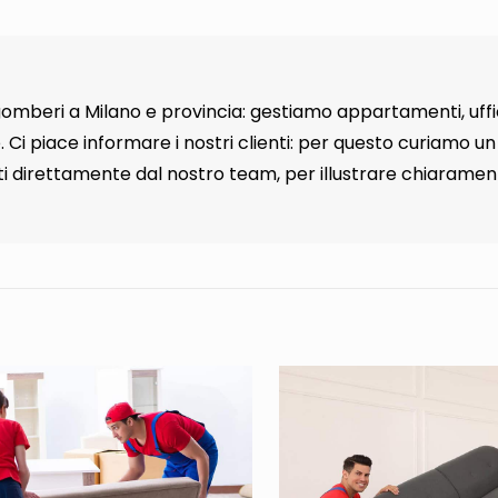
gomberi a Milano e provincia: gestiamo appartamenti, uffic
. Ci piace informare i nostri clienti: per questo curiamo un
i direttamente dal nostro team, per illustrare chiaramen