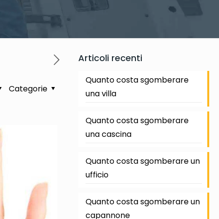
Articoli recenti
Quanto costa sgomberare
Categorie
una villa
Quanto costa sgomberare
una cascina
Quanto costa sgomberare un
ufficio
Quanto costa sgomberare un
capannone