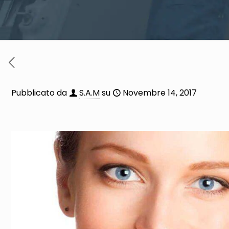
Pubblicato da
S.A.M
su
Novembre 14, 2017