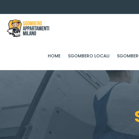
HOME
SGOMBERO LOCALI
SGOMBERO