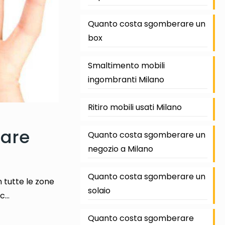
Quanto costa sgomberare un
box
Smaltimento mobili
ingombranti Milano
Ritiro mobili usati Milano
rare
Quanto costa sgomberare un
negozio a Milano
Quanto costa sgomberare un
 tutte le zone
solaio
cc…
Quanto costa sgomberare