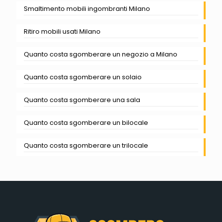
Smaltimento mobili ingombranti Milano
Ritiro mobili usati Milano
Quanto costa sgomberare un negozio a Milano
Quanto costa sgomberare un solaio
Quanto costa sgomberare una sala
Quanto costa sgomberare un bilocale
Quanto costa sgomberare un trilocale