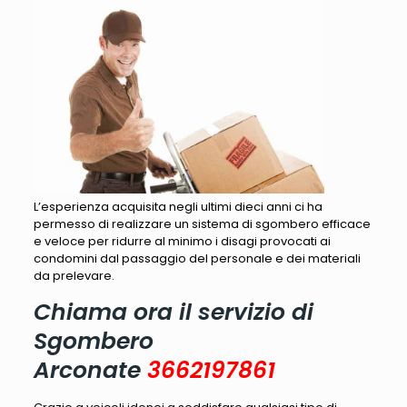
L’esperienza acquisita negli ultimi dieci anni ci ha
permesso di realizzare un sistema di sgombero efficace
e veloce per ridurre al minimo i disagi provocati ai
condomini dal passaggio del personale e dei materiali
da prelevare.
Chiama ora il servizio di
Sgombero
Arconate
3662197861