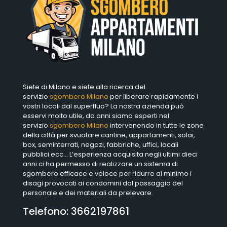
Siete di Milano e siete alla ricerca del
servizio
sgombero Milano
per liberare rapidamente i
vostri locali dal superfluo? La nostra azienda può
esservi molto utile, da anni siamo esperti nel
servizio
sgombero Milano
intervenendo in tutte le zone
della città per svuotare cantine, appartamenti, solai,
box, seminterrati, negozi, fabbriche, uffici, locali
pubblici ecc… L’esperienza acquisita negli ultimi dieci
anni ci ha permesso di realizzare un sistema di
sgombero efficace e veloce per ridurre al minimo i
disagi provocati ai condomini dal passaggio del
personale e dei materiali da prelevare.
Telefono:
3662197861