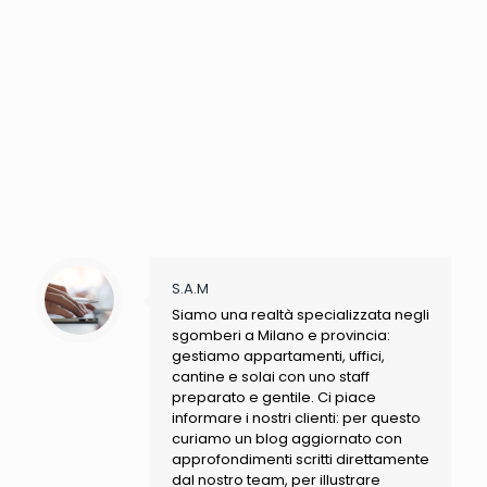
S.A.M
Siamo una realtà specializzata negli
sgomberi a Milano e provincia:
gestiamo appartamenti, uffici,
cantine e solai con uno staff
preparato e gentile. Ci piace
informare i nostri clienti: per questo
curiamo un blog aggiornato con
approfondimenti scritti direttamente
dal nostro team, per illustrare