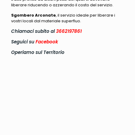
liberare riducendo o azzerando il costo del servizio.
Sgombero Arconate
, il servizio ideale per liberare i
vostri locali dal materiale superfluo.
Chiamaci subito al
3662197861
Seguici su
Facebook
Operiamo sul Territorio