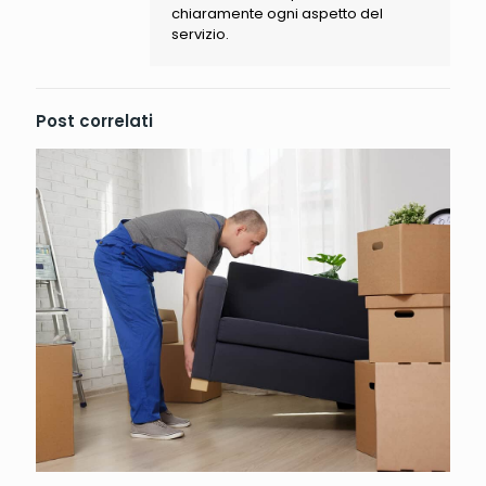
chiaramente ogni aspetto del
servizio.
Post correlati