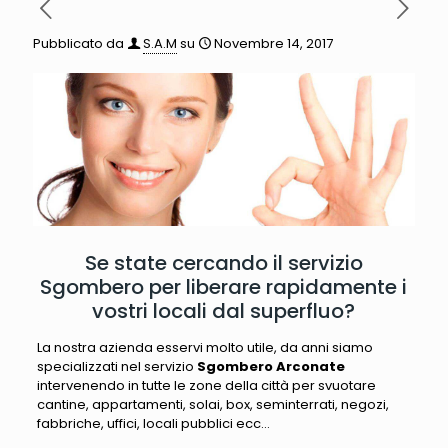
Pubblicato da
S.A.M
su
Novembre 14, 2017
Se state cercando il servizio
Sgombero per liberare rapidamente i
vostri locali dal superfluo?
La nostra azienda esservi molto utile, da anni siamo
specializzati nel servizio
Sgombero Arconate
intervenendo in tutte le zone della città per svuotare
cantine, appartamenti, solai, box, seminterrati, negozi,
fabbriche, uffici, locali pubblici ecc…