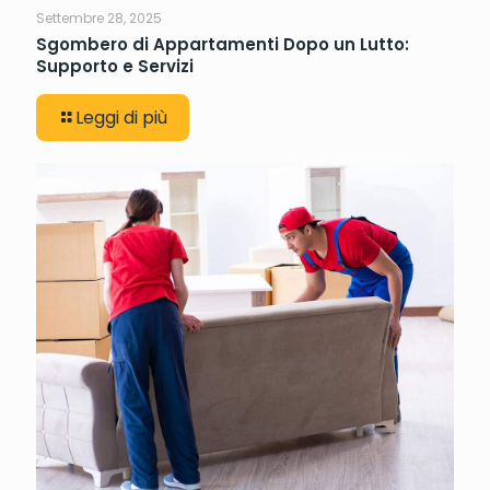
Settembre 28, 2025
Sgombero di Appartamenti Dopo un Lutto:
Supporto e Servizi
Leggi di più