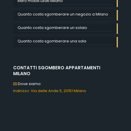
Ritiro mobili usati Milano
Quanto costa sgomberare un negozio a Milano
Quanto costa sgomberare un solaio
Quanto costa sgomberare una sala
CONTATTI SGOMBERO APPARTAMENTI
MILANO
Dove siamo:
Indirizzo: Via delle Ande 5, 20151 Milano