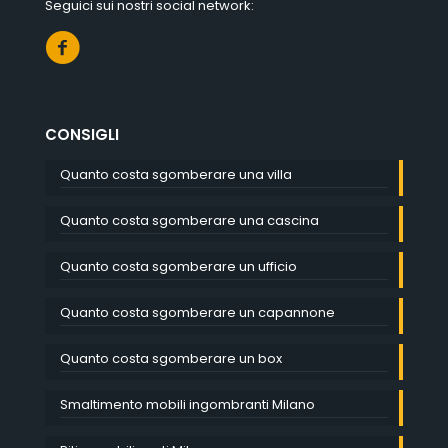
Seguici sui nostri social network:
CONSIGLI
Quanto costa sgomberare una villa
Quanto costa sgomberare una cascina
Quanto costa sgomberare un ufficio
Quanto costa sgomberare un capannone
Quanto costa sgomberare un box
Smaltimento mobili ingombranti Milano