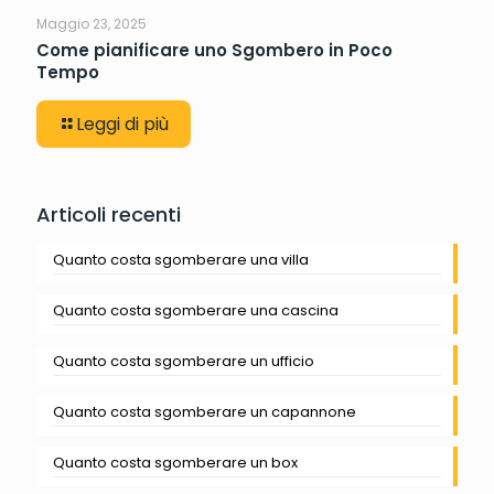
Maggio 23, 2025
Come pianificare uno Sgombero in Poco
Tempo
Leggi di più
Articoli recenti
Quanto costa sgomberare una villa
Quanto costa sgomberare una cascina
Quanto costa sgomberare un ufficio
Quanto costa sgomberare un capannone
Quanto costa sgomberare un box