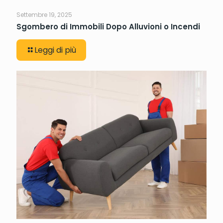
Settembre 19, 2025
Sgombero di Immobili Dopo Alluvioni o Incendi
Leggi di più