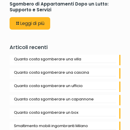
Sgombero di Appartamenti Dopo un Lutto:
Supporto e Servizi
Leggi di più
Articoli recenti
Quanto costa sgomberare una villa
Quanto costa sgomberare una cascina
Quanto costa sgomberare un ufficio
Quanto costa sgomberare un capannone
Quanto costa sgomberare un box
Smaltimento mobili ingombranti Milano