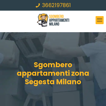
3662197861
Sgombero
appartamenti zona
Segesta Milano