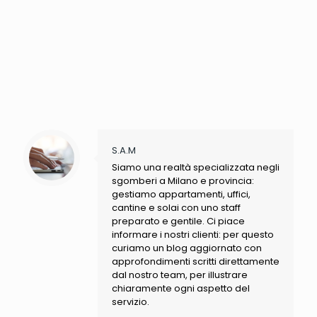
S.A.M
Siamo una realtà specializzata negli
sgomberi a Milano e provincia:
gestiamo appartamenti, uffici,
cantine e solai con uno staff
preparato e gentile. Ci piace
informare i nostri clienti: per questo
curiamo un blog aggiornato con
approfondimenti scritti direttamente
dal nostro team, per illustrare
chiaramente ogni aspetto del
servizio.