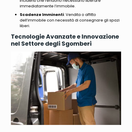
incidenti che rendono necessario liberare
immediatamente l’immobile.
Scadenze Imminenti
: Vendita o affitto
dell’immobile con necessità di consegnare gli spazi
liberi.
Tecnologie Avanzate e Innovazione
nel Settore degli Sgomberi