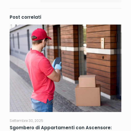
Post correlati
Settembre 30, 2025
Sgombero di Appartamenti con Ascensore: