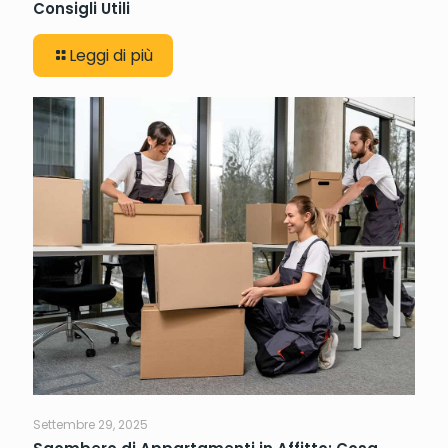
Consigli Utili
Leggi di più
Settembre 29, 2025