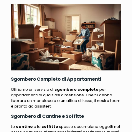
Sgombero Completo di Appartamenti
Offriamo un servizio di
sgombero completo
per
appartamenti di qualsiasi dimensione
. Che tu debba
liberare un monolocale o un attico di lusso, il nostro team
è pronto ad assisterti.
Sgombero di Cantine e Soffitte
Le
cantine
e le
soffitte
spesso accumulano oggetti nel