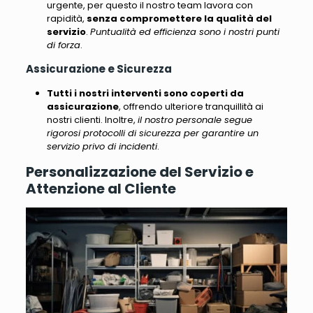
urgente, per questo il nostro team lavora con
rapidità,
senza compromettere la qualità del
servizio
.
Puntualità ed efficienza sono i nostri punti
di forza
.
Assicurazione e Sicurezza
Tutti i nostri interventi sono coperti da
assicurazione
, offrendo ulteriore tranquillità ai
nostri clienti. Inoltre,
il nostro personale segue
rigorosi protocolli di sicurezza per garantire un
servizio privo di incidenti
.
Personalizzazione del Servizio e
Attenzione al Cliente