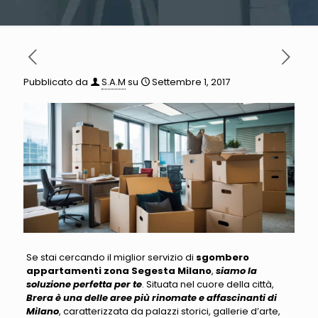
Pubblicato da
S.A.M
su
Settembre 1, 2017
Se stai cercando il miglior servizio di
sgombero
appartamenti zona Segesta Milano
,
siamo la
soluzione perfetta per te
. Situata nel cuore della città,
Brera è una delle aree più rinomate e affascinanti di
Milano
, caratterizzata da palazzi storici, gallerie d’arte,