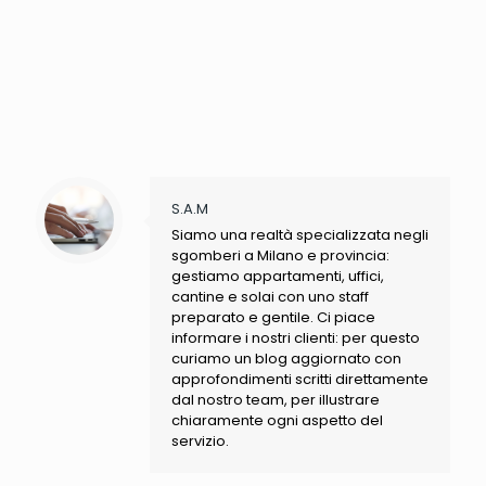
S.A.M
Siamo una realtà specializzata negli
sgomberi a Milano e provincia:
gestiamo appartamenti, uffici,
cantine e solai con uno staff
preparato e gentile. Ci piace
informare i nostri clienti: per questo
curiamo un blog aggiornato con
approfondimenti scritti direttamente
dal nostro team, per illustrare
chiaramente ogni aspetto del
servizio.