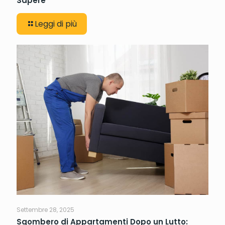
Sapere
Leggi di più
Settembre 28, 2025
Sgombero di Appartamenti Dopo un Lutto: