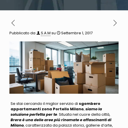
Pubblicato da
S.A.M
su
Settembre 1, 2017
Se stai cercando il miglior servizio di
sgombero
appartamenti zona Portello Milano
,
siamo la
soluzione perfetta per te
. Situata nel cuore della città,
Brera è una delle aree più rinomate e affascinanti di
Milano
, caratterizzata da palazzi storici, gallerie d’arte,