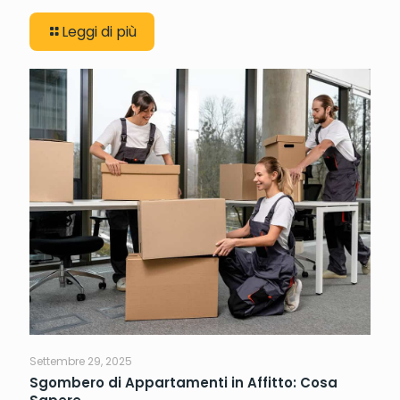
Leggi di più
Settembre 29, 2025
Sgombero di Appartamenti in Affitto: Cosa