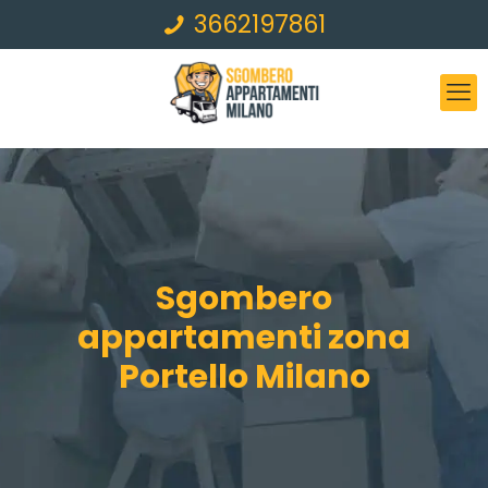
3662197861
Sgombero
appartamenti zona
Portello Milano