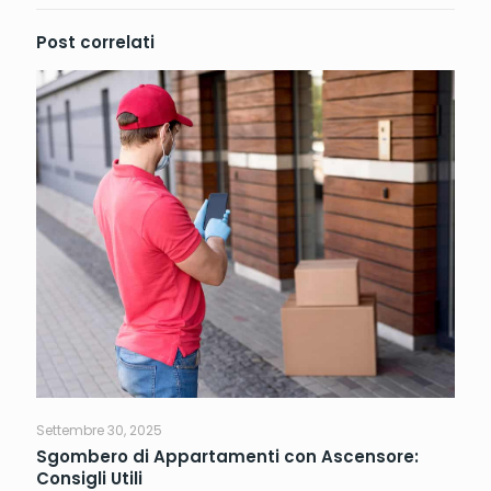
Post correlati
Settembre 30, 2025
Sgombero di Appartamenti con Ascensore:
Consigli Utili