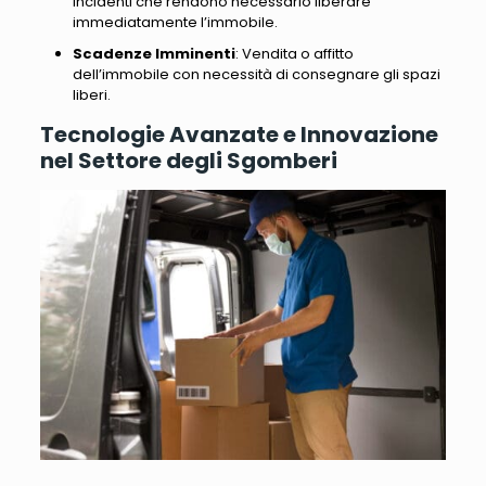
incidenti che rendono necessario liberare
immediatamente l’immobile.
Scadenze Imminenti
: Vendita o affitto
dell’immobile con necessità di consegnare gli spazi
liberi.
Tecnologie Avanzate e Innovazione
nel Settore degli Sgomberi