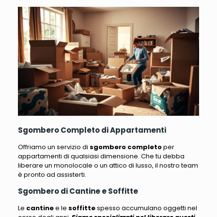
Sgombero Completo di Appartamenti
Offriamo un servizio di
sgombero completo
per
appartamenti di qualsiasi dimensione
. Che tu debba
liberare un monolocale o un attico di lusso, il nostro team
è pronto ad assisterti.
Sgombero di Cantine e Soffitte
Le
cantine
e le
soffitte
spesso accumulano oggetti nel