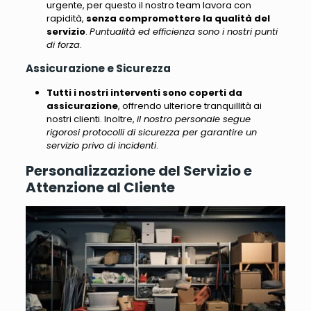
urgente, per questo il nostro team lavora con
rapidità,
senza compromettere la qualità del
servizio
.
Puntualità ed efficienza sono i nostri punti
di forza
.
Assicurazione e Sicurezza
Tutti i nostri interventi sono coperti da
assicurazione
, offrendo ulteriore tranquillità ai
nostri clienti. Inoltre,
il nostro personale segue
rigorosi protocolli di sicurezza per garantire un
servizio privo di incidenti
.
Personalizzazione del Servizio e
Attenzione al Cliente