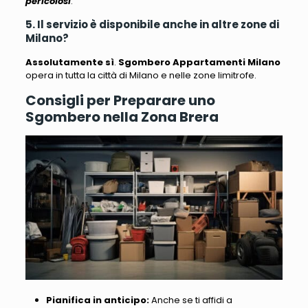
pericolosi
.
5. Il servizio è disponibile anche in altre zone di
Milano?
Assolutamente sì
.
Sgombero Appartamenti Milano
opera in tutta la città di Milano e nelle zone limitrofe.
Consigli per Preparare uno
Sgombero nella Zona Brera
Pianifica in anticipo:
Anche se ti affidi a