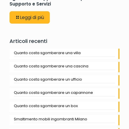
Supporto e Servizi
Leggi di più
Articoli recenti
Quanto costa sgomberare una villa
Quanto costa sgomberare una cascina
Quanto costa sgomberare un ufficio
Quanto costa sgomberare un capannone
Quanto costa sgomberare un box
Smaltimento mobili ingombranti Milano