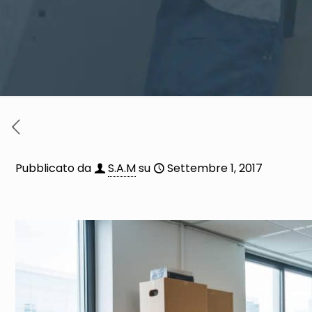
Pubblicato da
S.A.M
su
Settembre 1, 2017