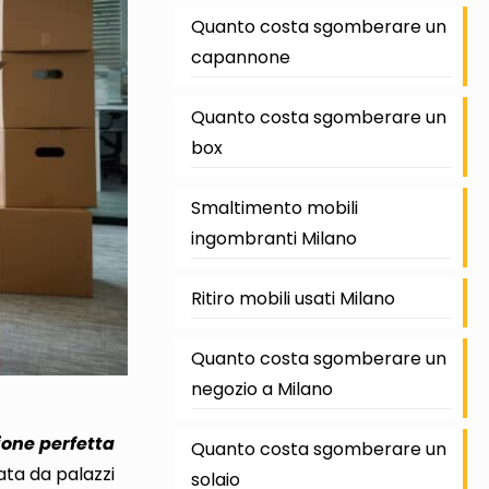
Quanto costa sgomberare un
capannone
Quanto costa sgomberare un
box
Smaltimento mobili
ingombranti Milano
Ritiro mobili usati Milano
Quanto costa sgomberare un
negozio a Milano
ione perfetta
Quanto costa sgomberare un
ata da palazzi
solaio