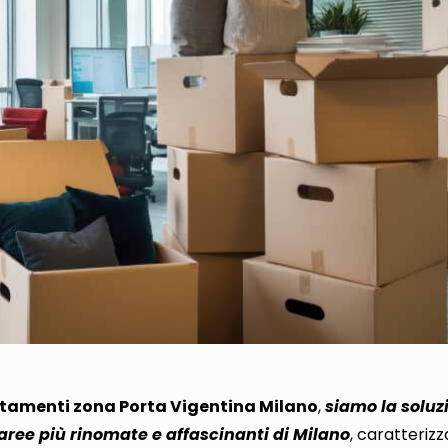
amenti zona Porta Vigentina Milano
,
siamo la soluz
 aree più rinomate e affascinanti di Milano
, caratterizz