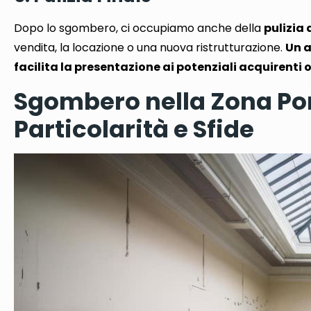
Dopo lo sgombero, ci occupiamo anche della
pulizia
vendita, la locazione o una nuova ristrutturazione.
Un a
facilita la presentazione ai potenziali acquirenti o
Sgombero nella Zona Por
Particolarità e Sfide