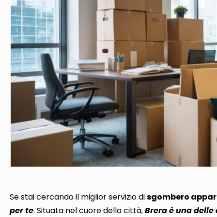
Se stai cercando il miglior servizio di
sgombero appart
per te
. Situata nel cuore della città,
Brera è una delle