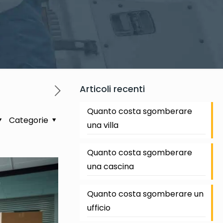
Articoli recenti
Quanto costa sgomberare
Categorie
una villa
Quanto costa sgomberare
una cascina
Quanto costa sgomberare un
ufficio