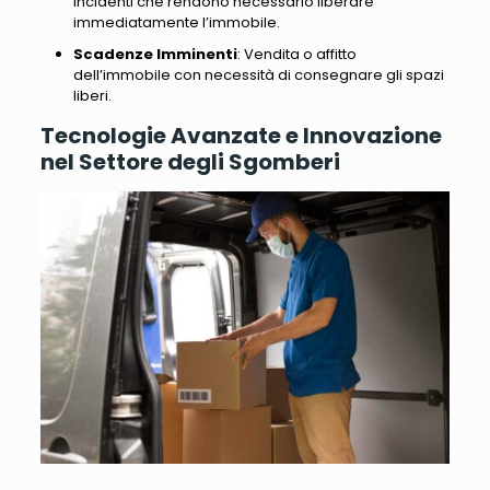
incidenti che rendono necessario liberare
immediatamente l’immobile.
Scadenze Imminenti
: Vendita o affitto
dell’immobile con necessità di consegnare gli spazi
liberi.
Tecnologie Avanzate e Innovazione
nel Settore degli Sgomberi