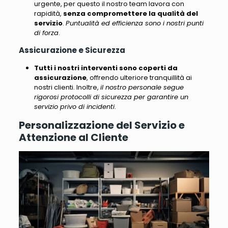
urgente, per questo il nostro team lavora con
rapidità,
senza compromettere la qualità del
servizio
.
Puntualità ed efficienza sono i nostri punti
di forza
.
Assicurazione e Sicurezza
Tutti i nostri interventi sono coperti da
assicurazione
, offrendo ulteriore tranquillità ai
nostri clienti. Inoltre,
il nostro personale segue
rigorosi protocolli di sicurezza per garantire un
servizio privo di incidenti
.
Personalizzazione del Servizio e
Attenzione al Cliente