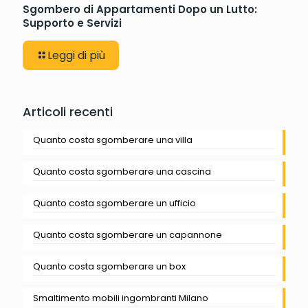
Sgombero di Appartamenti Dopo un Lutto:
Supporto e Servizi
Leggi di più
Articoli recenti
Quanto costa sgomberare una villa
Quanto costa sgomberare una cascina
Quanto costa sgomberare un ufficio
Quanto costa sgomberare un capannone
Quanto costa sgomberare un box
Smaltimento mobili ingombranti Milano