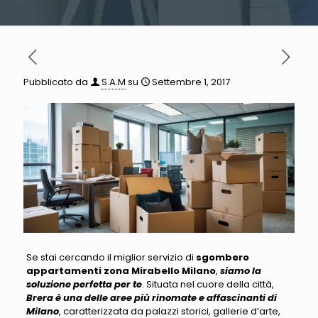
Pubblicato da
S.A.M
su
Settembre 1, 2017
Se stai cercando il miglior servizio di
sgombero
appartamenti zona Mirabello Milano
,
siamo la
soluzione perfetta per te
. Situata nel cuore della città,
Brera è una delle aree più rinomate e affascinanti di
Milano
, caratterizzata da palazzi storici, gallerie d’arte,