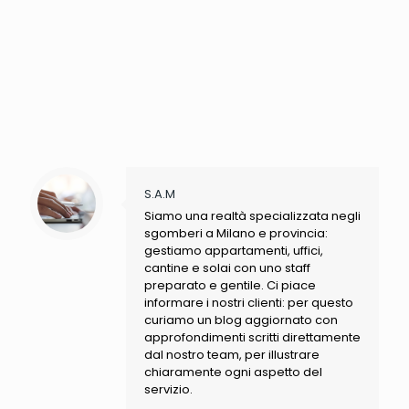
S.A.M
Siamo una realtà specializzata negli
sgomberi a Milano e provincia:
gestiamo appartamenti, uffici,
cantine e solai con uno staff
preparato e gentile. Ci piace
informare i nostri clienti: per questo
curiamo un blog aggiornato con
approfondimenti scritti direttamente
dal nostro team, per illustrare
chiaramente ogni aspetto del
servizio.