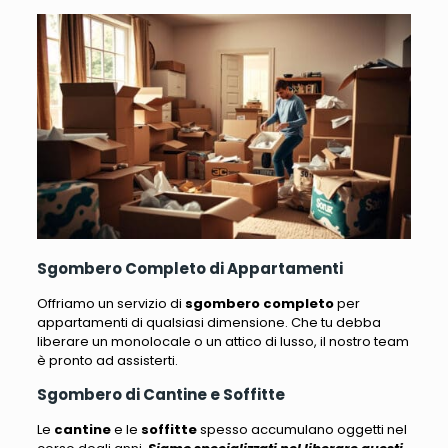
Sgombero Completo di Appartamenti
Offriamo un servizio di
sgombero completo
per
appartamenti di qualsiasi dimensione
. Che tu debba
liberare un monolocale o un attico di lusso, il nostro team
è pronto ad assisterti.
Sgombero di Cantine e Soffitte
Le
cantine
e le
soffitte
spesso accumulano oggetti nel