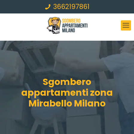
3662197861
Sgombero
appartamenti zona
Mirabello Milano