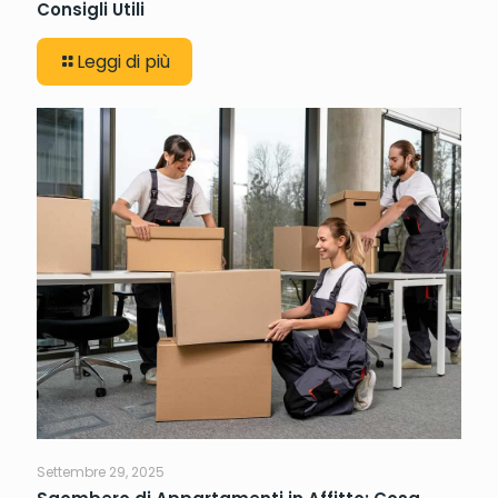
Consigli Utili
Leggi di più
Settembre 29, 2025