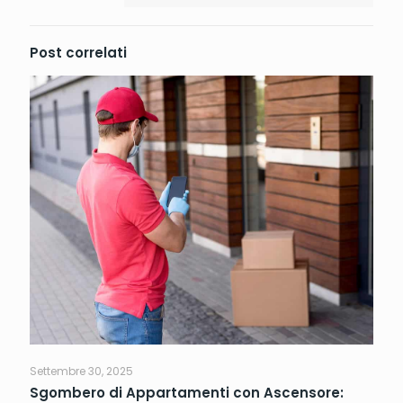
Post correlati
Settembre 30, 2025
Sgombero di Appartamenti con Ascensore: