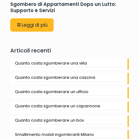
Sgombero di Appartamenti Dopo un Lutto:
Supporto e Servizi
Leggi di più
Articoli recenti
Quanto costa sgomberare una villa
Quanto costa sgomberare una cascina
Quanto costa sgomberare un ufficio
Quanto costa sgomberare un capannone
Quanto costa sgomberare un box
Smaltimento mobili ingombranti Milano