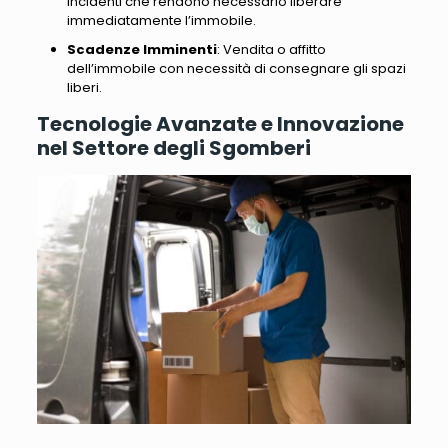
incidenti che rendono necessario liberare
immediatamente l’immobile.
Scadenze Imminenti
: Vendita o affitto
dell’immobile con necessità di consegnare gli spazi
liberi.
Tecnologie Avanzate e Innovazione
nel Settore degli Sgomberi