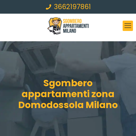
3662197861
Sgombero
appartamenti zona
Domodossola Milano