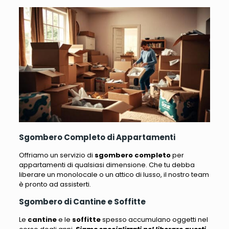
Sgombero Completo di Appartamenti
Offriamo un servizio di
sgombero completo
per
appartamenti di qualsiasi dimensione
. Che tu debba
liberare un monolocale o un attico di lusso, il nostro team
è pronto ad assisterti.
Sgombero di Cantine e Soffitte
Le
cantine
e le
soffitte
spesso accumulano oggetti nel