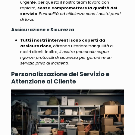
urgente, per questo il nostro team lavora con
rapidità,
senza compromettere la qualità del
servizio
.
Puntualità ed efficienza sono i nostri punti
di forza
.
Assicurazione e Sicurezza
Tutti i nostri interventi sono coperti da
assicurazione
, offrendo ulteriore tranquillità ai
nostri clienti. Inoltre,
il nostro personale segue
rigorosi protocolli di sicurezza per garantire un
servizio privo di incidenti
.
Personalizzazione del Servizio e
Attenzione al Cliente