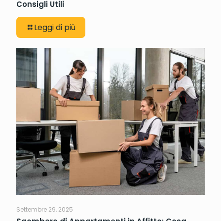
Consigli Utili
Leggi di più
Settembre 29, 2025