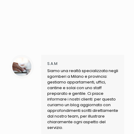
S.A.M
Siamo una realtà specializzata negli
sgomberi a Milano e provincia:
gestiamo appartamenti, uffici,
cantine e solai con uno staff
preparato e gentile. Ci piace
informare i nostri clienti: per questo
curiamo un blog aggiornato con
approfondimenti scritti direttamente
dal nostro team, per illustrare
chiaramente ogni aspetto del
servizio.