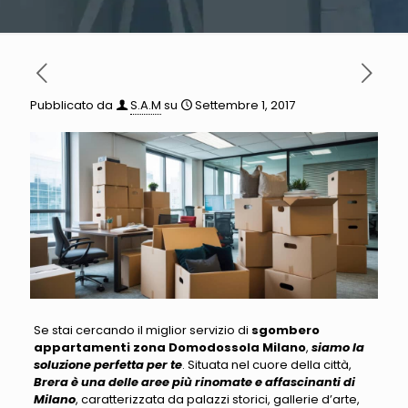
Pubblicato da
S.A.M
su
Settembre 1, 2017
Se stai cercando il miglior servizio di
sgombero
appartamenti zona Domodossola Milano
,
siamo la
soluzione perfetta per te
. Situata nel cuore della città,
Brera è una delle aree più rinomate e affascinanti di
Milano
, caratterizzata da palazzi storici, gallerie d’arte,