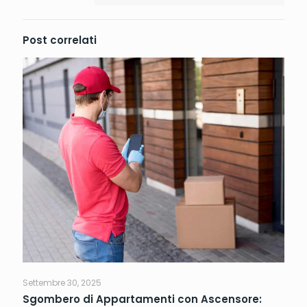
Post correlati
Settembre 30, 2025
Sgombero di Appartamenti con Ascensore: