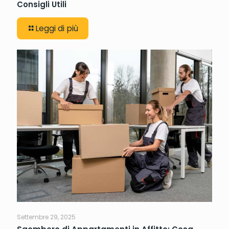
Consigli Utili
Leggi di più
Settembre 29, 2025