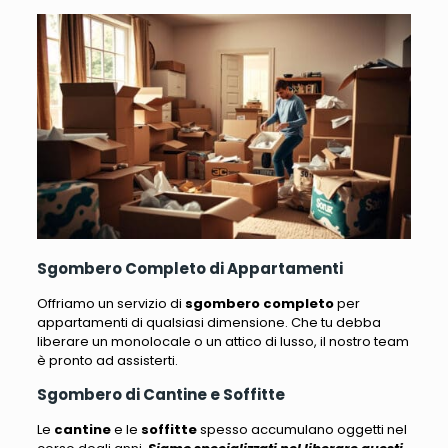
Sgombero Completo di Appartamenti
Offriamo un servizio di
sgombero completo
per
appartamenti di qualsiasi dimensione
. Che tu debba
liberare un monolocale o un attico di lusso, il nostro team
è pronto ad assisterti.
Sgombero di Cantine e Soffitte
Le
cantine
e le
soffitte
spesso accumulano oggetti nel