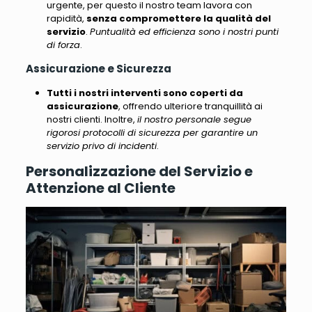
urgente, per questo il nostro team lavora con
rapidità,
senza compromettere la qualità del
servizio
.
Puntualità ed efficienza sono i nostri punti
di forza
.
Assicurazione e Sicurezza
Tutti i nostri interventi sono coperti da
assicurazione
, offrendo ulteriore tranquillità ai
nostri clienti. Inoltre,
il nostro personale segue
rigorosi protocolli di sicurezza per garantire un
servizio privo di incidenti
.
Personalizzazione del Servizio e
Attenzione al Cliente