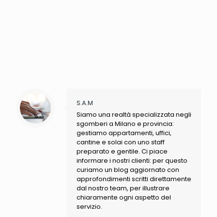
S.A.M
Siamo una realtà specializzata negli
sgomberi a Milano e provincia:
gestiamo appartamenti, uffici,
cantine e solai con uno staff
preparato e gentile. Ci piace
informare i nostri clienti: per questo
curiamo un blog aggiornato con
approfondimenti scritti direttamente
dal nostro team, per illustrare
chiaramente ogni aspetto del
servizio.