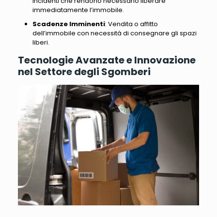
incidenti che rendono necessario liberare
immediatamente l’immobile.
Scadenze Imminenti
: Vendita o affitto
dell’immobile con necessità di consegnare gli spazi
liberi.
Tecnologie Avanzate e Innovazione
nel Settore degli Sgomberi