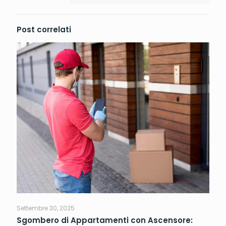
Post correlati
Settembre 30, 2025
Sgombero di Appartamenti con Ascensore: