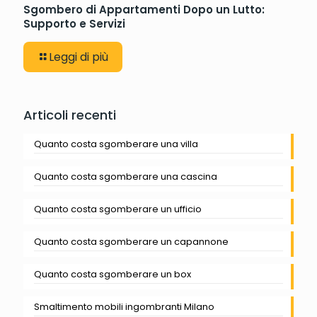
Sgombero di Appartamenti Dopo un Lutto:
Supporto e Servizi
Leggi di più
Articoli recenti
Quanto costa sgomberare una villa
Quanto costa sgomberare una cascina
Quanto costa sgomberare un ufficio
Quanto costa sgomberare un capannone
Quanto costa sgomberare un box
Smaltimento mobili ingombranti Milano