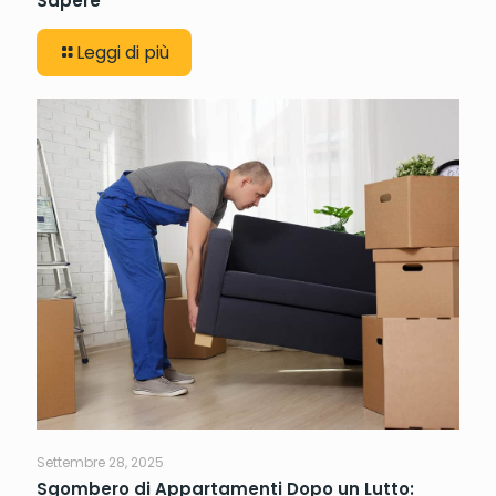
Sapere
Leggi di più
Settembre 28, 2025
Sgombero di Appartamenti Dopo un Lutto: