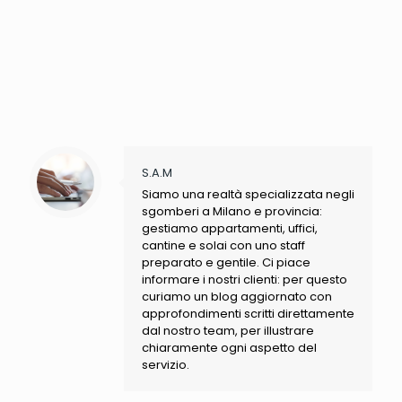
S.A.M
Siamo una realtà specializzata negli
sgomberi a Milano e provincia:
gestiamo appartamenti, uffici,
cantine e solai con uno staff
preparato e gentile. Ci piace
informare i nostri clienti: per questo
curiamo un blog aggiornato con
approfondimenti scritti direttamente
dal nostro team, per illustrare
chiaramente ogni aspetto del
servizio.