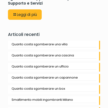
Supporto e Servizi
Leggi di più
Articoli recenti
Quanto costa sgomberare una villa
Quanto costa sgomberare una cascina
Quanto costa sgomberare un ufficio
Quanto costa sgomberare un capannone
Quanto costa sgomberare un box
Smaltimento mobili ingombranti Milano