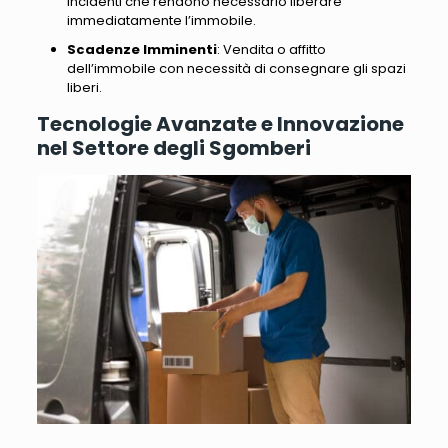
incidenti che rendono necessario liberare
immediatamente l’immobile.
Scadenze Imminenti
: Vendita o affitto
dell’immobile con necessità di consegnare gli spazi
liberi.
Tecnologie Avanzate e Innovazione
nel Settore degli Sgomberi