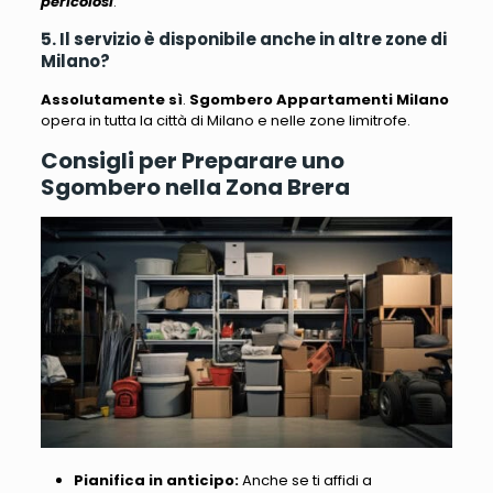
pericolosi
.
5. Il servizio è disponibile anche in altre zone di
Milano?
Assolutamente sì
.
Sgombero Appartamenti Milano
opera in tutta la città di Milano e nelle zone limitrofe.
Consigli per Preparare uno
Sgombero nella Zona Brera
Pianifica in anticipo:
Anche se ti affidi a