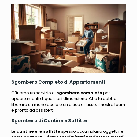
Sgombero Completo di Appartamenti
Offriamo un servizio di
sgombero completo
per
appartamenti di qualsiasi dimensione
. Che tu debba
liberare un monolocale o un attico di lusso, il nostro team
è pronto ad assisterti.
Sgombero di Cantine e Soffitte
Le
cantine
e le
soffitte
spesso accumulano oggetti nel