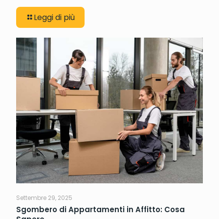
Leggi di più
Settembre 29, 2025
Sgombero di Appartamenti in Affitto: Cosa