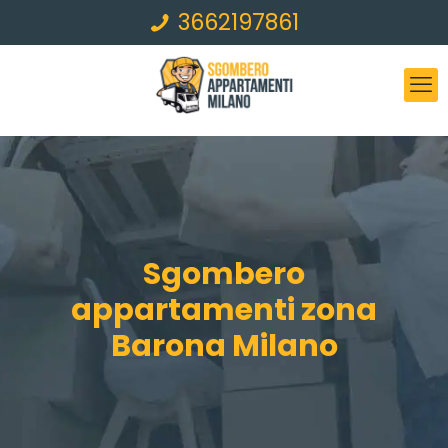
3662197861
Sgombero
appartamenti zona
Barona Milano