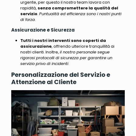
urgente, per questo il nostro team lavora con
rapidità,
senza compromettere la qualità del
servizio
.
Puntualità ed efficienza sono i nostri punti
di forza
.
Assicurazione e Sicurezza
Tutti i nostri interventi sono coperti da
assicurazione
, offrendo ulteriore tranquillità ai
nostri clienti. Inoltre,
il nostro personale segue
rigorosi protocolli di sicurezza per garantire un
servizio privo di incidenti
.
Personalizzazione del Servizio e
Attenzione al Cliente