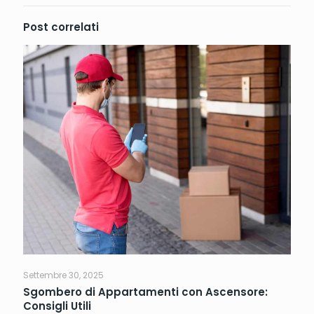
Post correlati
Settembre 30, 2025
Sgombero di Appartamenti con Ascensore:
Consigli Utili