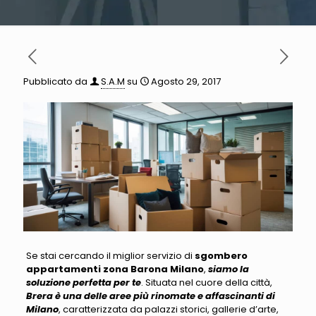
Pubblicato da
S.A.M
su
Agosto 29, 2017
Se stai cercando il miglior servizio di
sgombero
appartamenti zona Barona Milano
,
siamo la
soluzione perfetta per te
. Situata nel cuore della città,
Brera è una delle aree più rinomate e affascinanti di
Milano
, caratterizzata da palazzi storici, gallerie d’arte,