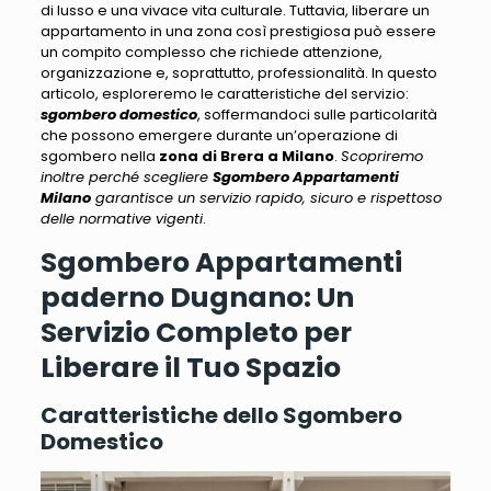
di lusso e una vivace vita culturale.
Tuttavia, liberare un
appartamento in una zona così prestigiosa può essere
un compito complesso
che richiede attenzione,
organizzazione e, soprattutto, professionalità. In questo
articolo, esploreremo le caratteristiche del servizio:
sgombero domestico
,
soffermandoci sulle particolarità
che possono emergere durante un’operazione
di
sgombero nella
zona di Brera a Milano
.
Scopriremo
inoltre perché scegliere
Sgombero Appartamenti
Milano
garantisce un servizio rapido, sicuro e rispettoso
delle normative vigenti
.
Sgombero Appartamenti
paderno Dugnano: Un
Servizio Completo per
Liberare il Tuo Spazio
Caratteristiche dello Sgombero
Domestico