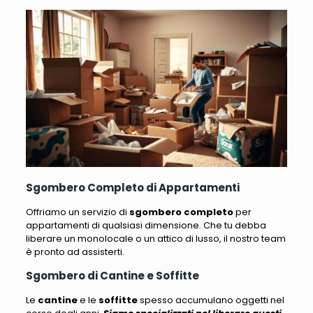
Sgombero Completo di Appartamenti
Offriamo un servizio di
sgombero completo
per
appartamenti di qualsiasi dimensione
. Che tu debba
liberare un monolocale o un attico di lusso, il nostro team
è pronto ad assisterti.
Sgombero di Cantine e Soffitte
Le
cantine
e le
soffitte
spesso accumulano oggetti nel