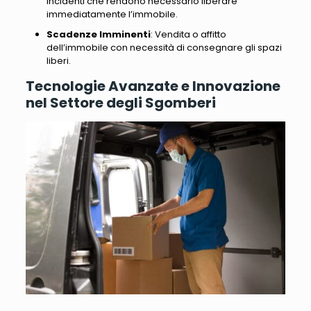
incidenti che rendono necessario liberare
immediatamente l’immobile.
Scadenze Imminenti
: Vendita o affitto
dell’immobile con necessità di consegnare gli spazi
liberi.
Tecnologie Avanzate e Innovazione
nel Settore degli Sgomberi