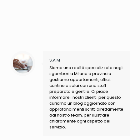
S.A.M
Siamo una realtà specializzata negli
sgomberi a Milano e provincia:
gestiamo appartamenti, uffici,
cantine e solai con uno staff
preparato e gentile. Ci piace
informare i nostri clienti: per questo
curiamo un blog aggiornato con
approfondimenti scritti direttamente
dal nostro team, per illustrare
chiaramente ogni aspetto del
servizio.