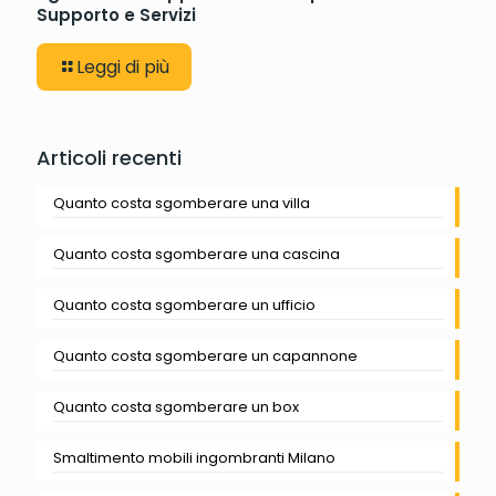
Supporto e Servizi
Leggi di più
Articoli recenti
Quanto costa sgomberare una villa
Quanto costa sgomberare una cascina
Quanto costa sgomberare un ufficio
Quanto costa sgomberare un capannone
Quanto costa sgomberare un box
Smaltimento mobili ingombranti Milano