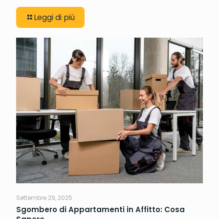
Leggi di più
Settembre 29, 2025
Sgombero di Appartamenti in Affitto: Cosa