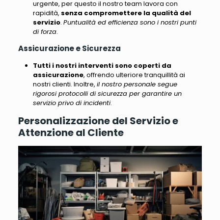
urgente, per questo il nostro team lavora con
rapidità,
senza compromettere la qualità del
servizio
.
Puntualità ed efficienza sono i nostri punti
di forza
.
Assicurazione e Sicurezza
Tutti i nostri interventi sono coperti da
assicurazione
, offrendo ulteriore tranquillità ai
nostri clienti. Inoltre,
il nostro personale segue
rigorosi protocolli di sicurezza per garantire un
servizio privo di incidenti
.
Personalizzazione del Servizio e
Attenzione al Cliente