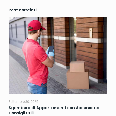
Post correlati
Settembre 30, 2025
Sgombero di Appartamenti con Ascensore:
Consigli Utili