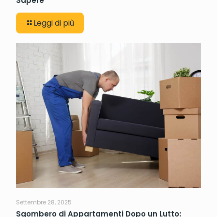
Sapere
Leggi di più
Settembre 28, 2025
Sgombero di Appartamenti Dopo un Lutto: