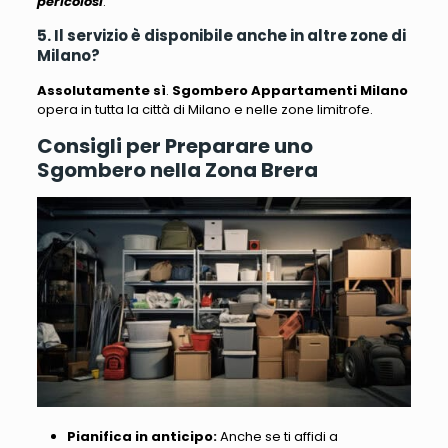
pericolosi
.
5. Il servizio è disponibile anche in altre zone di
Milano?
Assolutamente sì
.
Sgombero Appartamenti Milano
opera in tutta la città di Milano e nelle zone limitrofe.
Consigli per Preparare uno
Sgombero nella Zona Brera
Pianifica in anticipo:
Anche se ti affidi a