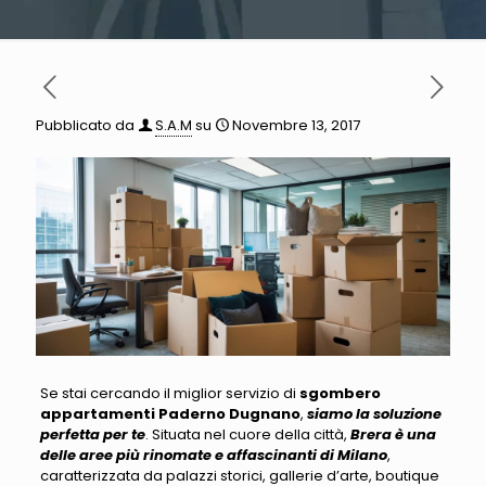
Pubblicato da
S.A.M
su
Novembre 13, 2017
Se stai cercando il miglior servizio di
sgombero
appartamenti Paderno Dugnano
,
siamo la soluzione
perfetta per te
. Situata nel cuore della città,
Brera è una
delle aree più rinomate e affascinanti di Milano
,
caratterizzata da palazzi storici, gallerie d’arte, boutique