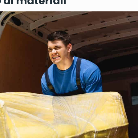
 di materiali