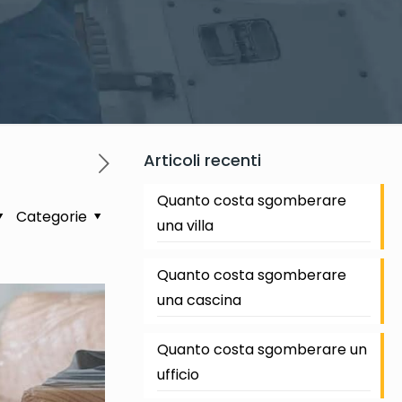
Articoli recenti
Quanto costa sgomberare
Categorie
una villa
Quanto costa sgomberare
una cascina
Quanto costa sgomberare un
ufficio