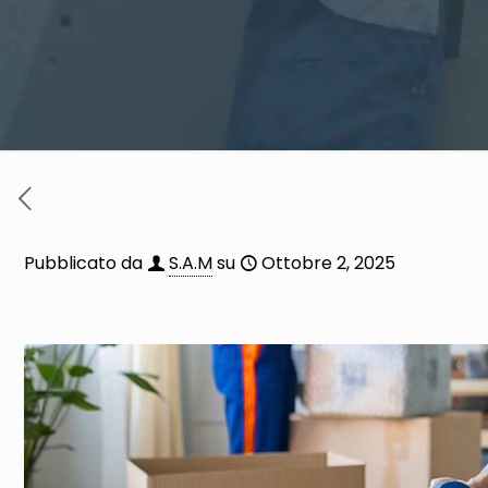
Pubblicato da
S.A.M
su
Ottobre 2, 2025