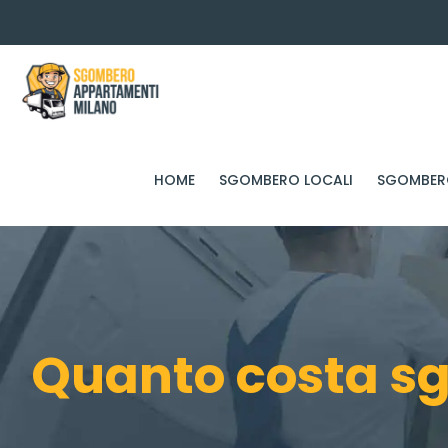
HOME
SGOMBERO LOCALI
SGOMBERO
Quanto costa s