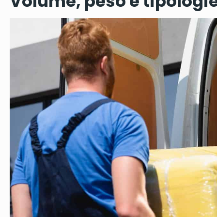
Volume, peso e tipologie